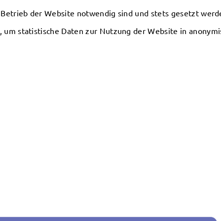
 Betrieb der Website notwendig sind und stets gesetzt werd
, um statistische Daten zur Nutzung der Website in anonym