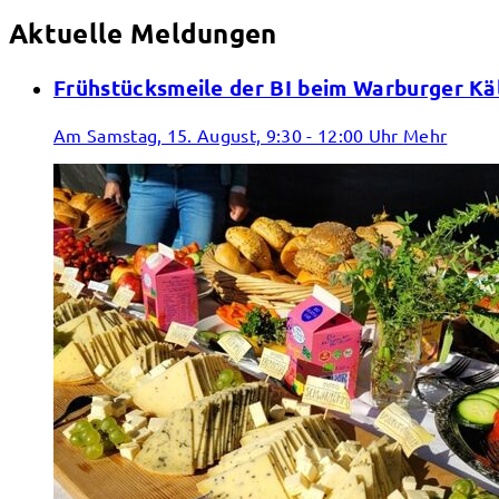
Aktuelle Meldungen
Frühstücksmeile der BI beim Warburger Kä
Am Samstag, 15. August, 9:30 - 12:00 Uhr
Mehr