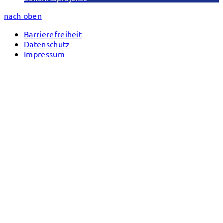
nach oben
Barrierefreiheit
Datenschutz
Impressum