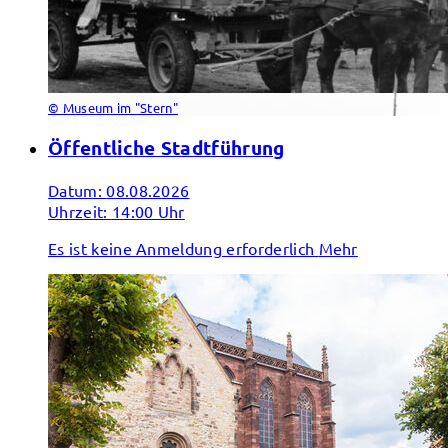
© Museum im "Stern"
Öffentliche Stadtführung
Datum:
08.08.2026
Uhrzeit:
14:00 Uhr
Es ist keine Anmeldung erforderlich
Mehr