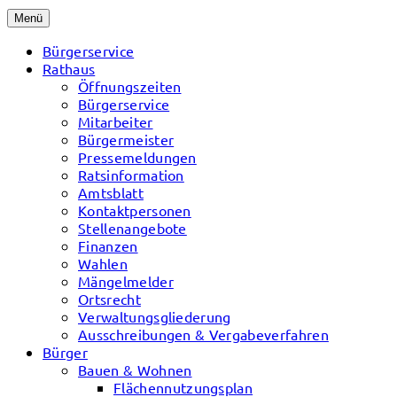
Menü
Bürgerservice
Rathaus
Öffnungszeiten
Bürgerservice
Mitarbeiter
Bürgermeister
Pressemeldungen
Ratsinformation
Amtsblatt
Kontaktpersonen
Stellenangebote
Finanzen
Wahlen
Mängelmelder
Ortsrecht
Verwaltungsgliederung
Ausschreibungen & Vergabeverfahren
Bürger
Bauen & Wohnen
Flächennutzungsplan