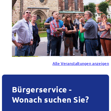
Alle Veranstaltungen anzeigen
Bürgerservice -
Wonach suchen Sie?