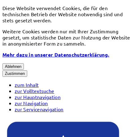
Diese Website verwendet Cookies, die für den
technischen Betrieb der Website notwendig sind und
stets gesetzt werden.
Weitere Cookies werden nur mit Ihrer Zustimmung
gesetzt, um statistische Daten zur Nutzung der Website
in anonymisierter Form zu sammeln.
Mehr dazu in unserer Datenschutzerklärung.
Ablehnen
Zustimmen
zum Inhalt
zur Volltextsuche
zur Hauptnavigation
zur Navigation
zur Servicenavigation