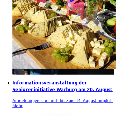
© BI
Informationsveranstaltung der
Senioreninitiative Warburg am 20. August
Anmeldungen sind noch bis zum 14. August möglich
Mehr