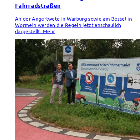
Fahrradstraßen
An der Angertwete in Warburg sowie am Bessel in
Wormeln werden die Regeln jetzt anschaulich
dargestellt.
Mehr