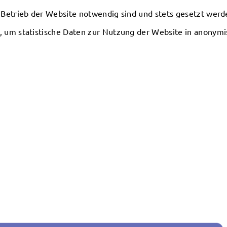
 Betrieb der Website notwendig sind und stets gesetzt werd
, um statistische Daten zur Nutzung der Website in anonym