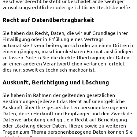
Beschwerderecht besteht unbeschadet anderweitiger
verwaltungsrechtlicher oder gerichtlicher Rechtsbehelfe.
Recht auf Daten­übertrag­barkeit
Sie haben das Recht, Daten, die wir auf Grundlage Ihrer
Einwilligung oder in Erfüllung eines Vertrags
automatisiert verarbeiten, an sich oder an einen Dritten in
einem gängigen, maschinenlesbaren Format aushändigen
zu lassen. Sofern Sie die direkte Übertragung der Daten
an einen anderen Verantwortlichen verlangen, erfolgt
dies nur, soweit es technisch machbar ist.
Auskunft, Berichtigung und Löschung
Sie haben im Rahmen der geltenden gesetzlichen
Bestimmungen jederzeit das Recht auf unentgeltliche
Auskunft über Ihre gespeicherten personenbezogenen
Daten, deren Herkunft und Empfänger und den Zweck der
Datenverarbeitung und ggf. ein Recht auf Berichtigung
oder Löschung dieser Daten. Hierzu sowie zu weiteren
Fragen zum Thema personenbezogene Daten können Sie