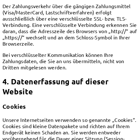
Der Zahlungsverkehr über die gängigen Zahlungsmittel
(Visa/MasterCard, Lastschriftverfahren) erfolgt
ausschließlich über eine verschlüsselte SSL- bzw. TLS-
Verbindung. Eine verschlüsselte Verbindung erkennen Sie
daran, dass die Adresszeile des Browsers von „http://“ auf
„https://“ wechselt und an dem Schloss-Symbol in Ihrer
Browserzeile.
Bei verschlüsselter Kommunikation können Ihre
Zahlungsdaten, die Sie an uns übermitteln, nicht von
Dritten mitgelesen werden.
4. Datenerfassung auf dieser
Website
Cookies
Unsere Internetseiten verwenden so genannte „Cookies“.
Cookies sind kleine Datenpakete und richten auf Ihrem
Endgerät keinen Schaden an. Sie werden entweder
vorübergehend für die Dauer einer Sitzung (Session-