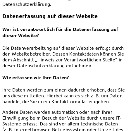
Datenschutzerklärung.
Datenerfassung auf dieser Website
Wer ist verantwortlich für die Datenerfassung auf
dieser Website?
Die Datenverarbeitung auf dieser Website erfolgt durch
den Websitebetreiber. Dessen Kontaktdaten können Sie
dem Abschnitt „Hinweis zur Verantwortlichen Stelle“ in
dieser Datenschutzerklärung entnehmen.
Wie erfassen wir Ihre Daten?
Ihre Daten werden zum einen dadurch erhoben, dass Sie
uns diese mitteilen. Hierbei kann es sich z. B. um Daten
handeln, die Sie in ein Kontaktformular eingeben.
Andere Daten werden automatisch oder nach Ihrer
Einwilligung beim Besuch der Website durch unsere IT-
Systeme erfasst. Das sind vor allem technische Daten
(z. B. Internetbrowser, Betriebssystem oder Uhrzeit des