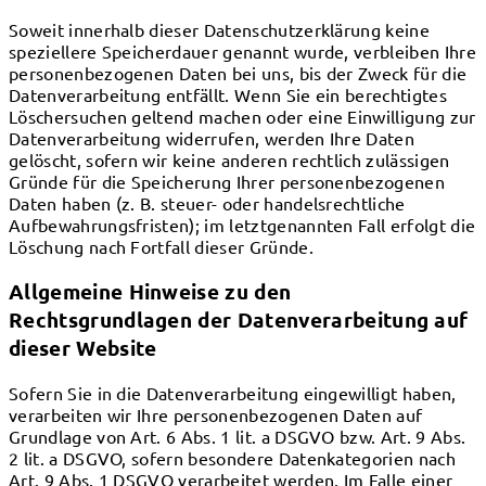
Soweit innerhalb dieser Datenschutzerklärung keine
speziellere Speicherdauer genannt wurde, verbleiben Ihre
personenbezogenen Daten bei uns, bis der Zweck für die
Datenverarbeitung entfällt. Wenn Sie ein berechtigtes
Löschersuchen geltend machen oder eine Einwilligung zur
Datenverarbeitung widerrufen, werden Ihre Daten
gelöscht, sofern wir keine anderen rechtlich zulässigen
Gründe für die Speicherung Ihrer personenbezogenen
Daten haben (z. B. steuer- oder handelsrechtliche
Aufbewahrungsfristen); im letztgenannten Fall erfolgt die
Löschung nach Fortfall dieser Gründe.
Allgemeine Hinweise zu den
Rechtsgrundlagen der Datenverarbeitung auf
dieser Website
Sofern Sie in die Datenverarbeitung eingewilligt haben,
verarbeiten wir Ihre personenbezogenen Daten auf
Grundlage von Art. 6 Abs. 1 lit. a DSGVO bzw. Art. 9 Abs.
2 lit. a DSGVO, sofern besondere Datenkategorien nach
Art. 9 Abs. 1 DSGVO verarbeitet werden. Im Falle einer