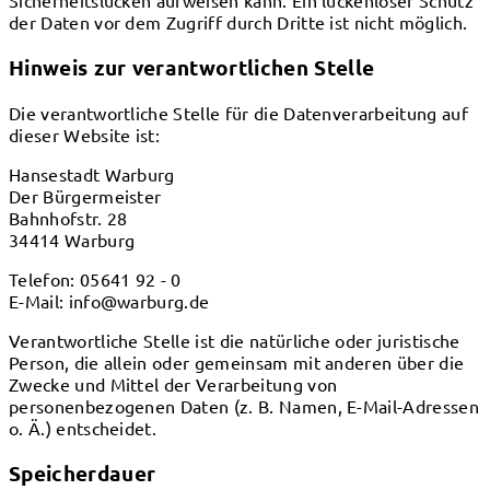
der Daten vor dem Zugriff durch Dritte ist nicht möglich.
Hinweis zur verantwortlichen Stelle
Die verantwortliche Stelle für die Datenverarbeitung auf
dieser Website ist:
Hansestadt Warburg
Der Bürgermeister
Bahnhofstr. 28
34414 Warburg
Telefon: 05641 92 - 0
E-Mail: info@warburg.de
Verantwortliche Stelle ist die natürliche oder juristische
Person, die allein oder gemeinsam mit anderen über die
Zwecke und Mittel der Verarbeitung von
personenbezogenen Daten (z. B. Namen, E-Mail-Adressen
o. Ä.) entscheidet.
Speicherdauer