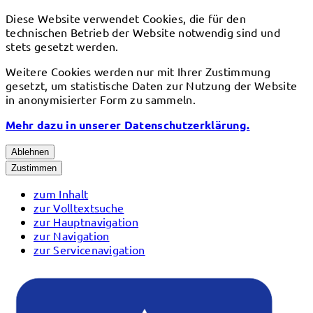
Diese Website verwendet Cookies, die für den
technischen Betrieb der Website notwendig sind und
stets gesetzt werden.
Weitere Cookies werden nur mit Ihrer Zustimmung
gesetzt, um statistische Daten zur Nutzung der Website
in anonymisierter Form zu sammeln.
Mehr dazu in unserer Datenschutzerklärung.
Ablehnen
Zustimmen
zum Inhalt
zur Volltextsuche
zur Hauptnavigation
zur Navigation
zur Servicenavigation