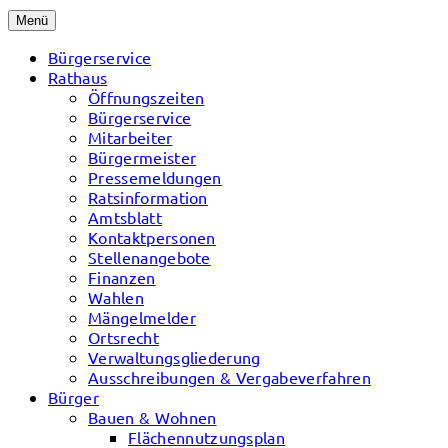
Menü
Bürgerservice
Rathaus
Öffnungszeiten
Bürgerservice
Mitarbeiter
Bürgermeister
Pressemeldungen
Ratsinformation
Amtsblatt
Kontaktpersonen
Stellenangebote
Finanzen
Wahlen
Mängelmelder
Ortsrecht
Verwaltungsgliederung
Ausschreibungen & Vergabeverfahren
Bürger
Bauen & Wohnen
Flächennutzungsplan