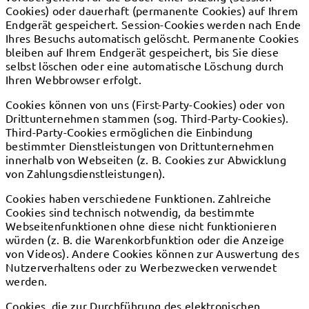
Cookies) oder dauerhaft (permanente Cookies) auf Ihrem
Endgerät gespeichert. Session-Cookies werden nach Ende
Ihres Besuchs automatisch gelöscht. Permanente Cookies
bleiben auf Ihrem Endgerät gespeichert, bis Sie diese
selbst löschen oder eine automatische Löschung durch
Ihren Webbrowser erfolgt.
Cookies können von uns (First-Party-Cookies) oder von
Drittunternehmen stammen (sog. Third-Party-Cookies).
Third-Party-Cookies ermöglichen die Einbindung
bestimmter Dienstleistungen von Drittunternehmen
innerhalb von Webseiten (z. B. Cookies zur Abwicklung
von Zahlungsdienstleistungen).
Cookies haben verschiedene Funktionen. Zahlreiche
Cookies sind technisch notwendig, da bestimmte
Webseitenfunktionen ohne diese nicht funktionieren
würden (z. B. die Warenkorbfunktion oder die Anzeige
von Videos). Andere Cookies können zur Auswertung des
Nutzerverhaltens oder zu Werbezwecken verwendet
werden.
Cookies, die zur Durchführung des elektronischen