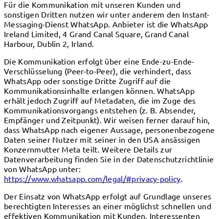
Für die Kommunikation mit unseren Kunden und
sonstigen Dritten nutzen wir unter anderem den Instant-
Messaging-Dienst WhatsApp. Anbieter ist die WhatsApp
Ireland Limited, 4 Grand Canal Square, Grand Canal
Harbour, Dublin 2, Irland.
Die Kommunikation erfolgt über eine Ende-zu-Ende-
Verschlüsselung (Peer-to-Peer), die verhindert, dass
WhatsApp oder sonstige Dritte Zugriff auf die
Kommunikationsinhalte erlangen können. WhatsApp
erhält jedoch Zugriff auf Metadaten, die im Zuge des
Kommunikationsvorgangs entstehen (z. B. Absender,
Empfänger und Zeitpunkt). Wir weisen ferner darauf hin,
dass WhatsApp nach eigener Aussage, personenbezogene
Daten seiner Nutzer mit seiner in den USA ansässigen
Konzernmutter Meta teilt. Weitere Details zur
Datenverarbeitung finden Sie in der Datenschutzrichtlinie
von WhatsApp unter:
https://www.whatsapp.com/legal/#privacy-policy
.
Der Einsatz von WhatsApp erfolgt auf Grundlage unseres
berechtigten Interesses an einer möglichst schnellen und
effektiven Kommunikation mit Kunden, Interessenten