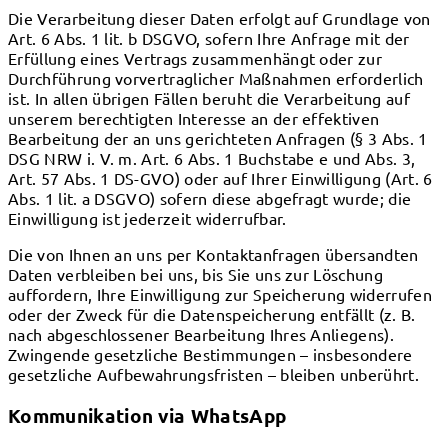
Die Verarbeitung dieser Daten erfolgt auf Grundlage von
Art. 6 Abs. 1 lit. b DSGVO, sofern Ihre Anfrage mit der
Erfüllung eines Vertrags zusammenhängt oder zur
Durchführung vorvertraglicher Maßnahmen erforderlich
ist. In allen übrigen Fällen beruht die Verarbeitung auf
unserem berechtigten Interesse an der effektiven
Bearbeitung der an uns gerichteten Anfragen (§ 3 Abs. 1
DSG NRW i. V. m. Art. 6 Abs. 1 Buchstabe e und Abs. 3,
Art. 57 Abs. 1 DS-GVO) oder auf Ihrer Einwilligung (Art. 6
Abs. 1 lit. a DSGVO) sofern diese abgefragt wurde; die
Einwilligung ist jederzeit widerrufbar.
Die von Ihnen an uns per Kontaktanfragen übersandten
Daten verbleiben bei uns, bis Sie uns zur Löschung
auffordern, Ihre Einwilligung zur Speicherung widerrufen
oder der Zweck für die Datenspeicherung entfällt (z. B.
nach abgeschlossener Bearbeitung Ihres Anliegens).
Zwingende gesetzliche Bestimmungen – insbesondere
gesetzliche Aufbewahrungsfristen – bleiben unberührt.
Kommunikation via WhatsApp