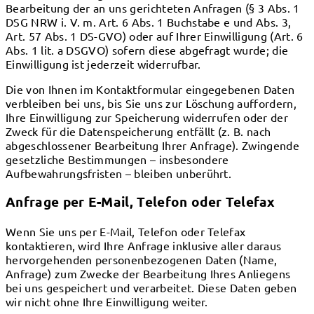
Bearbeitung der an uns gerichteten Anfragen (§ 3 Abs. 1
DSG NRW i. V. m. Art. 6 Abs. 1 Buchstabe e und Abs. 3,
Art. 57 Abs. 1 DS-GVO) oder auf Ihrer Einwilligung (Art. 6
Abs. 1 lit. a DSGVO) sofern diese abgefragt wurde; die
Einwilligung ist jederzeit widerrufbar.
Die von Ihnen im Kontaktformular eingegebenen Daten
verbleiben bei uns, bis Sie uns zur Löschung auffordern,
Ihre Einwilligung zur Speicherung widerrufen oder der
Zweck für die Datenspeicherung entfällt (z. B. nach
abgeschlossener Bearbeitung Ihrer Anfrage). Zwingende
gesetzliche Bestimmungen – insbesondere
Aufbewahrungsfristen – bleiben unberührt.
Anfrage per E-Mail, Telefon oder Telefax
Wenn Sie uns per E-Mail, Telefon oder Telefax
kontaktieren, wird Ihre Anfrage inklusive aller daraus
hervorgehenden personenbezogenen Daten (Name,
Anfrage) zum Zwecke der Bearbeitung Ihres Anliegens
bei uns gespeichert und verarbeitet. Diese Daten geben
wir nicht ohne Ihre Einwilligung weiter.