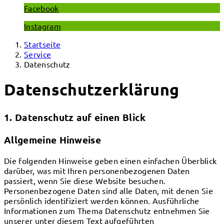
Facebook
Instagram
Startseite
Service
Datenschutz
Datenschutzerklärung
1. Datenschutz auf einen Blick
Allgemeine Hinweise
Die folgenden Hinweise geben einen einfachen Überblick
darüber, was mit Ihren personenbezogenen Daten
passiert, wenn Sie diese Website besuchen.
Personenbezogene Daten sind alle Daten, mit denen Sie
persönlich identifiziert werden können. Ausführliche
Informationen zum Thema Datenschutz entnehmen Sie
unserer unter diesem Text aufgeführten