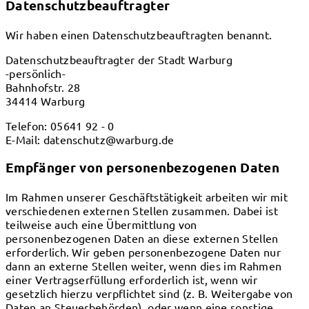
Datenschutz­beauftragter
Wir haben einen Datenschutzbeauftragten benannt.
Datenschutzbeauftragter der Stadt Warburg
-persönlich-
Bahnhofstr. 28
34414 Warburg
Telefon: 05641 92 - 0
E-Mail: datenschutz@warburg.de
Empfänger von personenbezogenen Daten
Im Rahmen unserer Geschäftstätigkeit arbeiten wir mit
verschiedenen externen Stellen zusammen. Dabei ist
teilweise auch eine Übermittlung von
personenbezogenen Daten an diese externen Stellen
erforderlich. Wir geben personenbezogene Daten nur
dann an externe Stellen weiter, wenn dies im Rahmen
einer Vertragserfüllung erforderlich ist, wenn wir
gesetzlich hierzu verpflichtet sind (z. B. Weitergabe von
Daten an Steuerbehörden), oder wenn eine sonstige