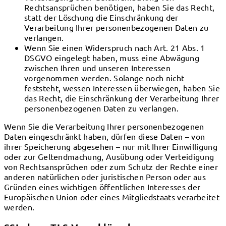
Rechtsansprüchen benötigen, haben Sie das Recht,
statt der Löschung die Einschränkung der
Verarbeitung Ihrer personenbezogenen Daten zu
verlangen.
Wenn Sie einen Widerspruch nach Art. 21 Abs. 1
DSGVO eingelegt haben, muss eine Abwägung
zwischen Ihren und unseren Interessen
vorgenommen werden. Solange noch nicht
feststeht, wessen Interessen überwiegen, haben Sie
das Recht, die Einschränkung der Verarbeitung Ihrer
personenbezogenen Daten zu verlangen.
Wenn Sie die Verarbeitung Ihrer personenbezogenen
Daten eingeschränkt haben, dürfen diese Daten – von
ihrer Speicherung abgesehen – nur mit Ihrer Einwilligung
oder zur Geltendmachung, Ausübung oder Verteidigung
von Rechtsansprüchen oder zum Schutz der Rechte einer
anderen natürlichen oder juristischen Person oder aus
Gründen eines wichtigen öffentlichen Interesses der
Europäischen Union oder eines Mitgliedstaats verarbeitet
werden.