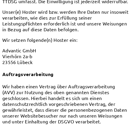
TTDSG umfasst. Die Einwilligung ist jederzeit widerrufbar.
Unser(e) Hoster wird bzw. werden Ihre Daten nur insoweit
verarbeiten, wie dies zur Erfüllung seiner
Leistungspflichten erforderlich ist und unsere Weisungen
in Bezug auf diese Daten befolgen.
Wir setzen folgende(n) Hoster ein:
Advantic GmbH
Vierhörn 2a-b
23556 Lübeck
Auftragsverarbeitung
Wir haben einen Vertrag über Auftragsverarbeitung
(AVV) zur Nutzung des oben genannten Dienstes
geschlossen. Hierbei handelt es sich um einen
datenschutzrechtlich vorgeschriebenen Vertrag, der
gewährleistet, dass dieser die personenbezogenen Daten
unserer Websitebesucher nur nach unseren Weisungen
und unter Einhaltung der DSGVO verarbeitet.