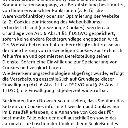
Kommunikationsvorgangs, zur Bereitstellung bestimmter,
von Ihnen erwünschter Funktionen (z. B. für die
Warenkorbfunktion) oder zur Optimierung der Website
(z. B. Cookies zur Messung des Webpublikums)
erforderlich sind (notwendige Cookies), werden auf
Grundlage von Art. 6 Abs. 1 lit. f DSGVO gespeichert,
sofern keine andere Rechtsgrundlage angegeben wird.
Der Websitebetreiber hat ein berechtigtes Interesse an
der Speicherung von notwendigen Cookies zur technisch
fehlerfreien und optimierten Bereitstellung seiner
Dienste. Sofern eine Einwilligung zur Speicherung von
Cookies und vergleichbaren
Wiedererkennungstechnologien abgefragt wurde, erfolgt
die Verarbeitung ausschließlich auf Grundlage dieser
Einwilligung (Art. 6 Abs. 1 lit. a DSGVO und § 25 Abs. 1
TTDSG); die Einwilligung ist jederzeit widerrufbar.
Sie können Ihren Browser so einstellen, dass Sie über das
Setzen von Cookies informiert werden und Cookies nur
im Einzelfall erlauben, die Annahme von Cookies für
bestimmte Fälle oder generell ausschließen sowie das
automatische Löschen der Cookies beim Schließen des