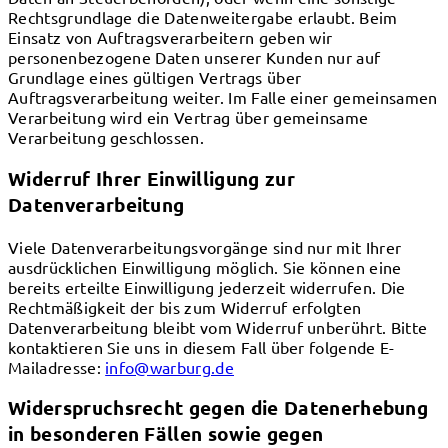
Rechtsgrundlage die Datenweitergabe erlaubt. Beim
Einsatz von Auftragsverarbeitern geben wir
personenbezogene Daten unserer Kunden nur auf
Grundlage eines gültigen Vertrags über
Auftragsverarbeitung weiter. Im Falle einer gemeinsamen
Verarbeitung wird ein Vertrag über gemeinsame
Verarbeitung geschlossen.
Widerruf Ihrer Einwilligung zur
Datenverarbeitung
Viele Datenverarbeitungsvorgänge sind nur mit Ihrer
ausdrücklichen Einwilligung möglich. Sie können eine
bereits erteilte Einwilligung jederzeit widerrufen. Die
Rechtmäßigkeit der bis zum Widerruf erfolgten
Datenverarbeitung bleibt vom Widerruf unberührt. Bitte
kontaktieren Sie uns in diesem Fall über folgende E-
Mailadresse:
info@warburg.de
Widerspruchsrecht gegen die Datenerhebung
in besonderen Fällen sowie gegen