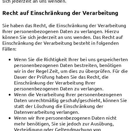
sich jederzeit an uns wenden.
Recht auf Einschränkung der Verarbeitung
Sie haben das Recht, die Einschränkung der Verarbeitung
Ihrer personenbezogenen Daten zu verlangen. Hierzu
können Sie sich jederzeit an uns wenden. Das Recht auf
Einschränkung der Verarbeitung besteht in folgenden
Fällen:
Wenn Sie die Richtigkeit Ihrer bei uns gespeicherten
personenbezogenen Daten bestreiten, benötigen
wir in der Regel Zeit, um dies zu überprüfen. Für die
Dauer der Prüfung haben Sie das Recht, die
Einschränkung der Verarbeitung Ihrer
personenbezogenen Daten zu verlangen.
Wenn die Verarbeitung Ihrer personenbezogenen
Daten unrechtmäßig geschah/geschieht, können Sie
statt der Löschung die Einschränkung der
Datenverarbeitung verlangen.
Wenn wir Ihre personenbezogenen Daten nicht
mehr benötigen, Sie sie jedoch zur Ausübung,
Verteidigung oder Geltendmachung von