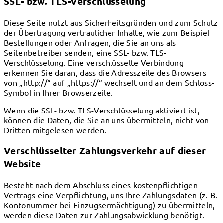
SSL- bzw. TLS-Verschlüsselung
Diese Seite nutzt aus Sicherheitsgründen und zum Schutz
der Übertragung vertraulicher Inhalte, wie zum Beispiel
Bestellungen oder Anfragen, die Sie an uns als
Seitenbetreiber senden, eine SSL- bzw. TLS-
Verschlüsselung. Eine verschlüsselte Verbindung
erkennen Sie daran, dass die Adresszeile des Browsers
von „http://“ auf „https://“ wechselt und an dem Schloss-
Symbol in Ihrer Browserzeile.
Wenn die SSL- bzw. TLS-Verschlüsselung aktiviert ist,
können die Daten, die Sie an uns übermitteln, nicht von
Dritten mitgelesen werden.
Verschlüsselter Zahlungsverkehr auf dieser
Website
Besteht nach dem Abschluss eines kostenpflichtigen
Vertrags eine Verpflichtung, uns Ihre Zahlungsdaten (z. B.
Kontonummer bei Einzugsermächtigung) zu übermitteln,
werden diese Daten zur Zahlungsabwicklung benötigt.