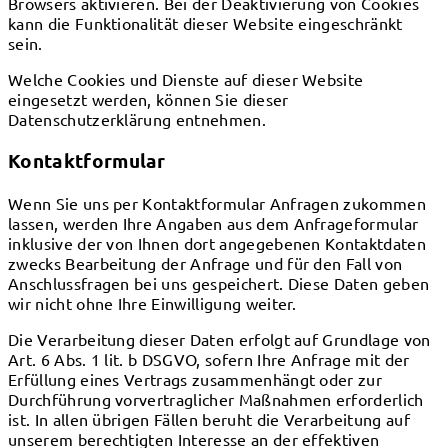
Browsers aktivieren. Bei der Deaktivierung von Cookies
kann die Funktionalität dieser Website eingeschränkt
sein.
Welche Cookies und Dienste auf dieser Website
eingesetzt werden, können Sie dieser
Datenschutzerklärung entnehmen.
Kontaktformular
Wenn Sie uns per Kontaktformular Anfragen zukommen
lassen, werden Ihre Angaben aus dem Anfrageformular
inklusive der von Ihnen dort angegebenen Kontaktdaten
zwecks Bearbeitung der Anfrage und für den Fall von
Anschlussfragen bei uns gespeichert. Diese Daten geben
wir nicht ohne Ihre Einwilligung weiter.
Die Verarbeitung dieser Daten erfolgt auf Grundlage von
Art. 6 Abs. 1 lit. b DSGVO, sofern Ihre Anfrage mit der
Erfüllung eines Vertrags zusammenhängt oder zur
Durchführung vorvertraglicher Maßnahmen erforderlich
ist. In allen übrigen Fällen beruht die Verarbeitung auf
unserem berechtigten Interesse an der effektiven