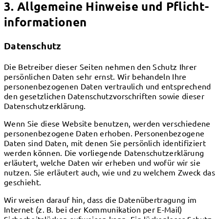
3. Allgemeine Hinweise und Pflicht­
informationen
Datenschutz
Die Betreiber dieser Seiten nehmen den Schutz Ihrer
persönlichen Daten sehr ernst. Wir behandeln Ihre
personenbezogenen Daten vertraulich und entsprechend
den gesetzlichen Datenschutzvorschriften sowie dieser
Datenschutzerklärung.
Wenn Sie diese Website benutzen, werden verschiedene
personenbezogene Daten erhoben. Personenbezogene
Daten sind Daten, mit denen Sie persönlich identifiziert
werden können. Die vorliegende Datenschutzerklärung
erläutert, welche Daten wir erheben und wofür wir sie
nutzen. Sie erläutert auch, wie und zu welchem Zweck das
geschieht.
Wir weisen darauf hin, dass die Datenübertragung im
Internet (z. B. bei der Kommunikation per E-Mail)
Sicherheitslücken aufweisen kann. Ein lückenloser Schutz