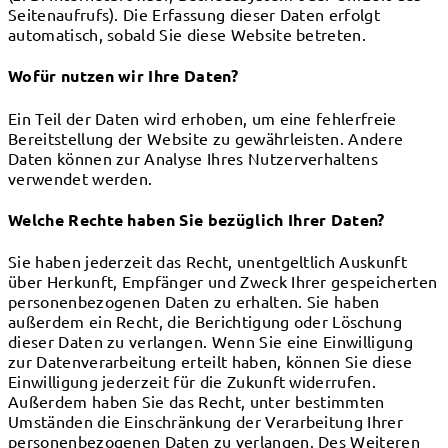
Seitenaufrufs). Die Erfassung dieser Daten erfolgt
automatisch, sobald Sie diese Website betreten.
Wofür nutzen wir Ihre Daten?
Ein Teil der Daten wird erhoben, um eine fehlerfreie
Bereitstellung der Website zu gewährleisten. Andere
Daten können zur Analyse Ihres Nutzerverhaltens
verwendet werden.
Welche Rechte haben Sie bezüglich Ihrer Daten?
Sie haben jederzeit das Recht, unentgeltlich Auskunft
über Herkunft, Empfänger und Zweck Ihrer gespeicherten
personenbezogenen Daten zu erhalten. Sie haben
außerdem ein Recht, die Berichtigung oder Löschung
dieser Daten zu verlangen. Wenn Sie eine Einwilligung
zur Datenverarbeitung erteilt haben, können Sie diese
Einwilligung jederzeit für die Zukunft widerrufen.
Außerdem haben Sie das Recht, unter bestimmten
Umständen die Einschränkung der Verarbeitung Ihrer
personenbezogenen Daten zu verlangen. Des Weiteren