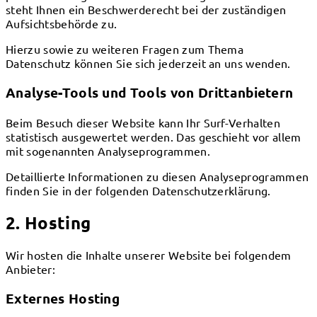
steht Ihnen ein Beschwerderecht bei der zuständigen
Aufsichtsbehörde zu.
Hierzu sowie zu weiteren Fragen zum Thema
Datenschutz können Sie sich jederzeit an uns wenden.
Analyse-Tools und Tools von Dritt­anbietern
Beim Besuch dieser Website kann Ihr Surf-Verhalten
statistisch ausgewertet werden. Das geschieht vor allem
mit sogenannten Analyseprogrammen.
Detaillierte Informationen zu diesen Analyseprogrammen
finden Sie in der folgenden Datenschutzerklärung.
2. Hosting
Wir hosten die Inhalte unserer Website bei folgendem
Anbieter:
Externes Hosting