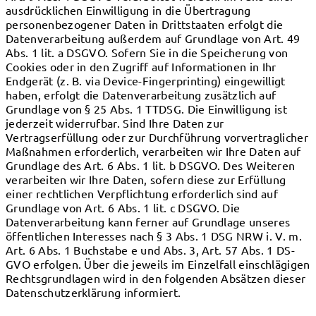
ausdrücklichen Einwilligung in die Übertragung
personenbezogener Daten in Drittstaaten erfolgt die
Datenverarbeitung außerdem auf Grundlage von Art. 49
Abs. 1 lit. a DSGVO. Sofern Sie in die Speicherung von
Cookies oder in den Zugriff auf Informationen in Ihr
Endgerät (z. B. via Device-Fingerprinting) eingewilligt
haben, erfolgt die Datenverarbeitung zusätzlich auf
Grundlage von § 25 Abs. 1 TTDSG. Die Einwilligung ist
jederzeit widerrufbar. Sind Ihre Daten zur
Vertragserfüllung oder zur Durchführung vorvertraglicher
Maßnahmen erforderlich, verarbeiten wir Ihre Daten auf
Grundlage des Art. 6 Abs. 1 lit. b DSGVO. Des Weiteren
verarbeiten wir Ihre Daten, sofern diese zur Erfüllung
einer rechtlichen Verpflichtung erforderlich sind auf
Grundlage von Art. 6 Abs. 1 lit. c DSGVO. Die
Datenverarbeitung kann ferner auf Grundlage unseres
öffentlichen Interesses nach § 3 Abs. 1 DSG NRW i. V. m.
Art. 6 Abs. 1 Buchstabe e und Abs. 3, Art. 57 Abs. 1 DS-
GVO erfolgen. Über die jeweils im Einzelfall einschlägigen
Rechtsgrundlagen wird in den folgenden Absätzen dieser
Datenschutzerklärung informiert.